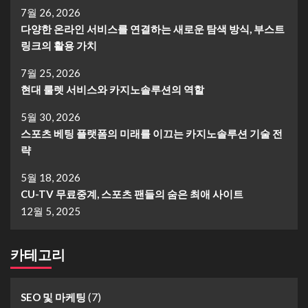
7월 26, 2026
다양한 온라인 서비스를 연결하는 새로운 탐색 방식, 부스트
링크의 활용 가치
7월 25, 2026
현대 룰렛 서비스와 카지노솔루션의 역할
5월 30, 2026
스포츠 베팅 플랫폼의 미래를 이끄는 카지노솔루션 기술 전
략
5월 18, 2026
CU-TV 무료중계, 스포츠 팬들의 숨은 최애 사이트
12월 5, 2025
카테고리
(7)
SEO 및 마케팅