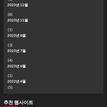
2023년 12월
(8)
2023년 11월
(1)
2023년 8월
(3)
2023년 7월
(4)
2023년 6월
(1)
2022년 4월
(5)
추천 웹사이트