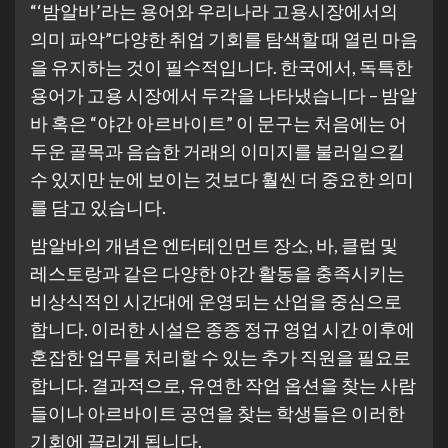
“‘밤알바’라는 용어와 우리나라 고용시장에서의
의미 파악”다양한 취업 기회를 탐색할 때 열린 마음
을 유지하는 것이 필수적입니다. 한국에서, 독특한
용어가 고용 시장에서 두각을 나타냈습니다 – 밤알
바 혹은 “야간 아르바이트” 이 문구는 처음에는 어
두운 골목과 음습한 거래의 이미지를 불러일으킬
수 있지만 눈에 보이는 것보다 훨씬 더 중요한 의미
를 담고 있습니다.
밤알바의 개념은 엔터테인먼트 장소, 바, 클럽 및
레스토랑과 같은 다양한 야간 활동을 충족시키는
비상식적인 시간대에 운영되는 산업을 중심으로
합니다. 이러한 시설은 종종 정규 영업 시간 이후에
혼잡한 업무를 처리할 수 있는 추가 직원을 필요로
합니다. 결과적으로, 유연한 작업 옵션을 찾는 사람
들이나 아르바이트 공연을 찾는 학생들은 이러한
기회에 끌리게 됩니다.