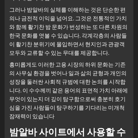
그러나 밤알바의 실체를 이해하는 것은 단순한 편
의나 금전적 이익을 넘어요. 그것은 전통적인 가치
와 함께 활기찬 밤 문화가 번성하는 또 다른 차원의
한국 문화를 엿볼 수 있습니다. 각계각층의 사람들
이 활기찬 분위기에 몰입하면서 현지인과 관광객
모두와 교류할 수 있는 무대를 제공합니다.
흥미롭게도 이러한 고용 시장의 하위 문화는 기존
의 사무실 환경을 벗어나 일과 삶의 균형과 개인의
성장을 둘러싼 사회적 규범에 대한 논의를 시작합
니다. 이 수수께끼 같은 용어의 표면적 가치 아래에
무엇이 있는지 더 깊이 탐구함으로써 충분히 호기
심을 가진 사람들이 탐구하기를 기다리는 미개척
잠재력이 있습니다
밤알바 사이트에서 사용할 수