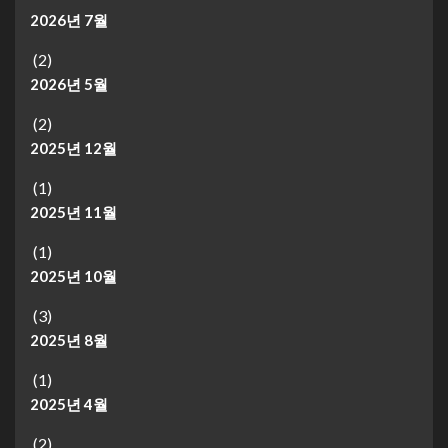
2026년 7월
(2)
2026년 5월
(2)
2025년 12월
(1)
2025년 11월
(1)
2025년 10월
(3)
2025년 8월
(1)
2025년 4월
(2)