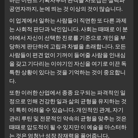
공연자까지, 눈에 띄는 것 이상의 것이 많습니다.
이 업계에서 일하는 사람들이 직면한 또 다른 과제
는 사회적 판단과 낙인입니다. 사회는 때때로 이 분
야에서 자신이 선택한 진로를 기준으로 개인을 부
당하게 판단하여 고립과 차별을 초래합니다. 모든
사람들이 편견 없이 기꺼이 들어줄 사람을 인내심
을 갖고 기다리는 이야기인 자신을 여기로 이끈 독
특한 상황이 있다는 것을 기억하는 것이 중요합니
다.
또한 이러한 산업에서 종종 요구되는 파격적인 일
정으로 인해 건강한 일과 삶의 균형을 유지하는 것
이 특히 어려울 수 있습니다. 개인적인 관계, 자기
관리 루틴 및 전문적인 약속의 균형을 맞추는 것은
때때로 압도적이 될 수 있지만 이 예술을 마스터하
는 것은 엄청난 성장 잠재력을 풀어줍니다.