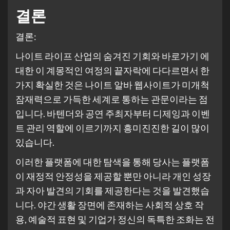
결론
결론:
나이트 라이프 산업의 숨겨진 기회와
바로가기
에
대한 이 계몽적인 여정의 끝자락에 다다르면서 한
가지 확실한 것은 나이트 알바 웹사이트가 미개척
잠재력으로 가득한 세계로 통하는 관문이라는 점
입니다. 바텐더와 공연 주최자부터 디제잉과 이벤
트 관리 역할에 이르기까지 흥미진진한 길이 많이
있습니다.
이러한 플랫폼에 대한 탐색을 통해 당사는 플랫폼
이 재정적 안정성을 제공할 뿐만 아니라 개인 성장
과 자아 발견의 기회를 제공한다는 것을 발견했습
니다. 야간 생활 장면에 존재하는 사회적 상호 작
용, 예술적 표현 및 기업가 정신의 독특한 조화는 전