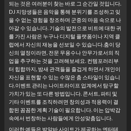
되는 것은 여러분이 찾는 바로 그 순간일 것입니다.
DJ 지망생들은 음악을 통해 분위기를 조성하고 잊
을 수 없는 경험을 창조하며 군중의 마음 속으로 나
아갈 수 있습니다. 기술의 발전으로 비트에 대한 귀
를 가진 사람은 누구나 디지털 플랫폼이나 지역 클
럽에서 자신의 재능을 선보일 수 있습니다.춤이 당
신의 열정이라면, 전문 무용수나 안무가로서의 직
업을 추구하는 것을 고려해보세요. 컨템포러리부
터 힙합까지, 밤새 관객들을 즐겁게 하면서 개인이
자신을 표현할 수 있는 수많은 춤 스타일이 있습니
다.이벤트 관리는 나이트라이프 업계에서 탐구할
가치가 있는 또 다른 방법입니다. 콘서트, 파티 및
기타 이벤트를 조직하려면 창의성과 적응력이 결
합된 꼼꼼한 계획 기술이 필요합니다. 이는 압박감
속에서 번창하는 사람들에게 안성맞춤입니다.
이러한 예들은 밤알바 사이트가 제공하는 엔터테