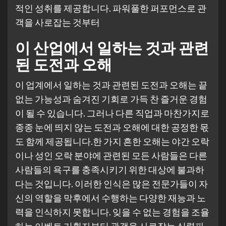
적인 성취를 제공합니다. 파워풀한 퍼포먼스로 관
객을 사로잡는 것부터
이 산업에서 일하는 것과 관련
된 도전과 오해
이 업계에서 일하는 것과 관련된 도전과 오해는 끝
없는 가능성과 숨겨진 기회로 가득 찬 즐거운 경험
이 될 수 있습니다. 그러나 다른 직업과 마찬가지로
종종 눈에 띄지 않는 도전과 오해에 대한 공정한 몫
도 함께 제공됩니다.한 가지 흔한 오해는 야간 오락
이나 성인 오락 분야에 관련된 모든 사람들은 다른
사람들의 욕구를 충족시키기 위한 대상에 불과하
다는 것입니다. 이러한 인식은 많은 전문가들이 자
신의 역할을 막후에서 수행하는 다양한 재능과 노
력을 인식하지 못합니다. 잊을 수 없는 경험을 조율
하는 이벤트 기획자부터 관객을 사로잡는 실력파