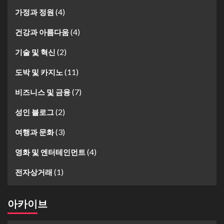
(4)
가정과 정원
(4)
건강과 아름다움
(2)
기술 및 혁신
(11)
도박 및 카지노
(7)
비즈니스 및 금융
(2)
성인 블로그
(3)
여행과 문화
(4)
영화 및 엔터테인먼트
(1)
전자상거래
아카이브