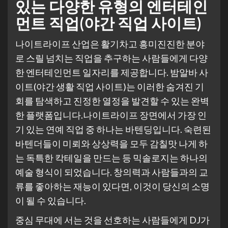
있는 다양한 유형의 엔터테인
먼트 직업(야간 직업 사이트)
나이트라이프 산업은 활기차고 흥미진진한 분야
로 스릴 넘치는 직업을 추구하는 사람들에게 다양
한 엔터테인먼트 일자리를 제공합니다. 밤알바 사
이트(야간 생활 직업 사이트)는 이러한 숨겨진 기
회를 탐색하고 진정한 열정을 발견할 수 있는 완벽
한 플랫폼입니다.나이트라이프 장면에서 가장 인
기 있는 연예 직업 중 하나는 바텐딩입니다. 숙련된
바텐더들이 미뢰와 상상력을 모두 감칠맛 나게 하
는 독특한 칵테일을 만드는 등 믹솔로지는 하나의
예술 형식이 되었습니다. 창의력과 사람들과의 교
류를 좋아하는 재능이 있다면, 이것이 당신의 소명
이 될 수 있습니다.
중심 무대에 서는 것을 선호하는 사람들에게 DJ가