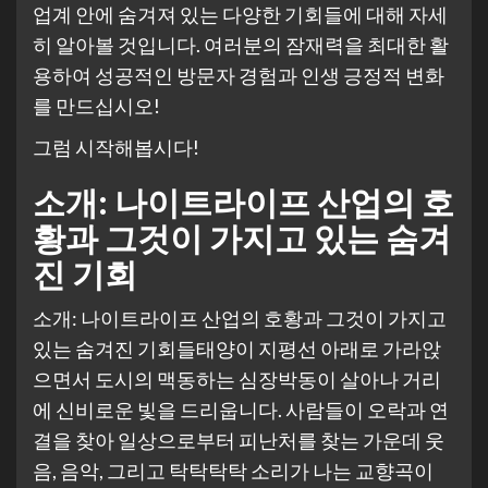
업계 안에 숨겨져 있는 다양한 기회들에 대해 자세
히 알아볼 것입니다. 여러분의 잠재력을 최대한 활
용하여 성공적인 방문자 경험과 인생 긍정적 변화
를 만드십시오!
그럼 시작해봅시다!
소개: 나이트라이프 산업의 호
황과 그것이 가지고 있는 숨겨
진 기회
소개: 나이트라이프 산업의 호황과 그것이 가지고
있는 숨겨진 기회들태양이 지평선 아래로 가라앉
으면서 도시의 맥동하는 심장박동이 살아나 거리
에 신비로운 빛을 드리웁니다. 사람들이 오락과 연
결을 찾아 일상으로부터 피난처를 찾는 가운데 웃
음, 음악, 그리고 탁탁탁탁 소리가 나는 교향곡이