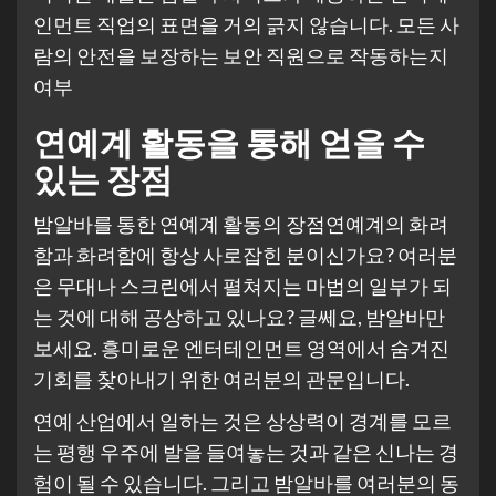
인먼트 직업의 표면을 거의 긁지 않습니다. 모든 사
람의 안전을 보장하는 보안 직원으로 작동하는지
여부
연예계 활동을 통해 얻을 수
있는 장점
밤알바를 통한 연예계 활동의 장점연예계의 화려
함과 화려함에 항상 사로잡힌 분이신가요? 여러분
은 무대나 스크린에서 펼쳐지는 마법의 일부가 되
는 것에 대해 공상하고 있나요? 글쎄요, 밤알바만
보세요. 흥미로운 엔터테인먼트 영역에서 숨겨진
기회를 찾아내기 위한 여러분의 관문입니다.
연예 산업에서 일하는 것은 상상력이 경계를 모르
는 평행 우주에 발을 들여놓는 것과 같은 신나는 경
험이 될 수 있습니다. 그리고 밤알바를 여러분의 동