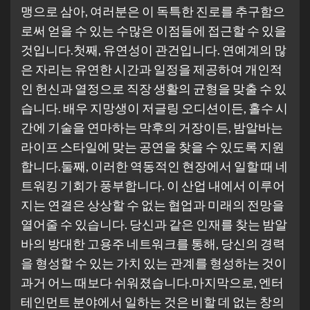
맹으로 삼아, 여러분은 이 독특한 진로를 추구함으
로써 얻을 수 있는 수많은 이점들에 접근할 수 있을
것입니다.첫째, 유연성이 관건입니다. 연예계의 많
은 자리는 유연한 시간과 일정을 제공하여 개인적
인 헌신과 열정으로 직장 생활의 균형을 맞출 수 있
습니다. 배우 지망생이 저글링 오디션이든, 홀수 시
간에 기술을 연마하는 막후의 거장이든, 밤알바는
라이프 스타일에 맞는 공연을 찾을 수 있도록 지원
합니다.둘째, 이러한 역동적인 현장에서 일할 때 네
트워킹 기회가 풍부합니다. 이 산업 내에서 이루어
지는 연결은 상상할 수 없는 협업과 미래의 전망을
열어줄 수 있습니다. 당신과 같은 인재를 찾는 밤알
바의 방대한 고용주 네트워크를 통해, 당신의 경력
을 형성할 수 있는 가치 있는 관계를 형성하는 것이
과거 어느 때보다 쉬워졌습니다.마지막으로, 엔터
테인먼트 분야에서 일하는 것은 비할 데 없는 창의