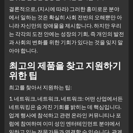
결론적으로, (지시에 따라) 그러한 흥미로운 분야
에서 일하는 것은 확실히 사회 전반의 오해뿐만 아
니라 자신만의 장애물을 제시합니다. 하지만 우리
는 각각의 도전 안에는 성장의 기회, 즉 개인의 발전
과 사회의 변화를 위한 기회가 있다는 것을 잊지 말
아야 합니다.
최고의 제품을 찾고 지원하기
위한 팁
최고를 찾아서 지원하는 팁:
1. 네트워크, 네트워크, 네트워크: 어떤 산업에서든
네트워킹은 숨겨진 기회를 밝히는 데 핵심입니다.
업계 행사에 참석하고 관련 온라인 커뮤니티나 포
럼에 참여하며 이미 성인 엔터테인먼트 분야에서
일하고 있는 전문가들과 연결할 수 있습니다. 관계