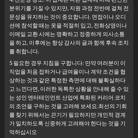
분위기를 가질 수 있지만, 지원 과정 전반에 걸쳐 전
문성을 유지하는 것이 중요합니다. 면접이나 오디
션에 참석할 때는 옷을 적절히 입고, 전화상영이나
이메일 교환 시에는 명확하고 정중하게 의사소통
을 하고, 이후에는 항상 감사의 글과 함께 후속 조치
를 취합니다.
5 필요한 경우 지침을 구합니다: 만약 여러분이 이
직업을 처음 접하거나 급여율이나 계약 조건을 협
상하는 것과 같은 특정한 측면에 대해 불확실하다
고 느낀다면, 이러한 독특한 상황을 안내해 줄 수 있
는 성인 엔터테인먼트 산업에 특화된 커리어 코치
의 조언을 구하는 것을 고려해 보세요.최선의 기회
를 찾기 위해서는 끈기가 필요하지만 개인적 경계
가 일치하도록 신중하게 고려해야 한다는 것을 기
억하십시오