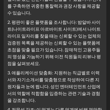
를 구축하면 귀중한 통찰력과 권장 사항을 제공할
수 있습니다.
2. 평판이 좋은 플랫폼을 조사합니다: 밤알바 사이
트(나이트라이프 아르바이트 사이트)에서 나이트
라이프 일자리를 찾을 때는 신뢰할 수 있는 업체의
검증된 목록을 제공하는 신뢰할 수 있는 플랫폼에
초점을 맞출 필요가 있습니다. 잠재적인 고용주들
의 명성을 가늠하기 위해 이전 직원들의 리뷰나 평
점을 살펴보세요.
3. 애플리케이션 맞춤화: 지원하는 직급별로 이력
서와 자기소개서를 맞춤형으로 작성하여 다른 지
원자들과 눈에 띕니다. 성인 엔터테인먼트 산업에
서의 역할에 적합함을 입증하는 관련 기술과 경험
을 강조합니다.
4. 전문성 강조: 이 업계는 다른 업계에 비해 편안한