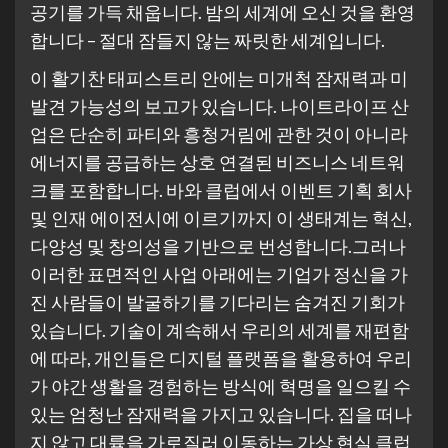
공기를 가득 채웁니다. 밤의 세계에 오신 것을 환영
합니다 – 절대 잠들지 않는 짜릿한 세계입니다.
이 활기찬 태피스트리 안에는 미개척 잠재력과 미
발견 가능성의 보고가 있습니다. 나이트라이프 산
업은 단순히 파티와 흥청거림에 관한 것이 아니라
에너지를 공급하는 상호 연결된 비즈니스 네트워
크를 포함합니다. 바와 클럽에서 이벤트 기획 회사
및 인재 에이전시에 이르기까지 이 생태계는 혁신,
다양성 및 창의성을 기반으로 번성합니다.그러나
이러한 표면적인 사업 아래에는 기업가 정신을 가
진 사람들이 발굴하기를 기다리는 숨겨진 기회가
있습니다. 기술이 계속해서 우리의 세계를 재편함
에 따라, 개인들은 디지털 플랫폼을 활용하여 우리
가 야간 생활을 경험하는 방식에 혁명을 일으킬 수
있는 엄청난 잠재력을 가지고 있습니다. 집을 떠나
지 않고 대륙을 가로질러 이동하는 가상 현실 클럽