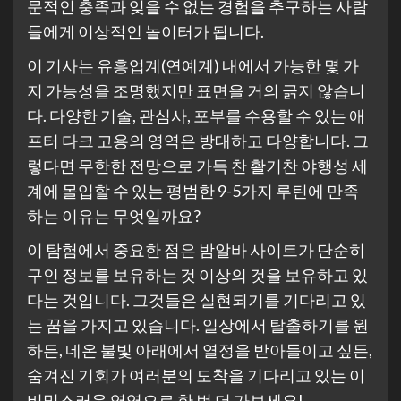
문적인 충족과 잊을 수 없는 경험을 추구하는 사람
들에게 이상적인 놀이터가 됩니다.
이 기사는 유흥업계(연예계) 내에서 가능한 몇 가
지 가능성을 조명했지만 표면을 거의 긁지 않습니
다. 다양한 기술, 관심사, 포부를 수용할 수 있는 애
프터 다크 고용의 영역은 방대하고 다양합니다. 그
렇다면 무한한 전망으로 가득 찬 활기찬 야행성 세
계에 몰입할 수 있는 평범한 9-5가지 루틴에 만족
하는 이유는 무엇일까요?
이 탐험에서 중요한 점은 밤알바 사이트가 단순히
구인 정보를 보유하는 것 이상의 것을 보유하고 있
다는 것입니다. 그것들은 실현되기를 기다리고 있
는 꿈을 가지고 있습니다. 일상에서 탈출하기를 원
하든, 네온 불빛 아래에서 열정을 받아들이고 싶든,
숨겨진 기회가 여러분의 도착을 기다리고 있는 이
비밀스러운 영역으로 한 번 더 가보세요!