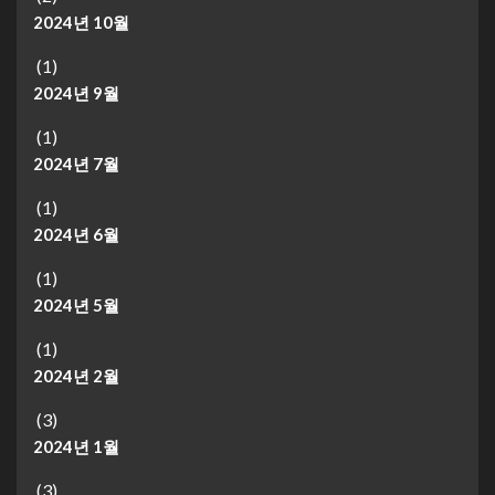
2024년 10월
(1)
2024년 9월
(1)
2024년 7월
(1)
2024년 6월
(1)
2024년 5월
(1)
2024년 2월
(3)
2024년 1월
(3)