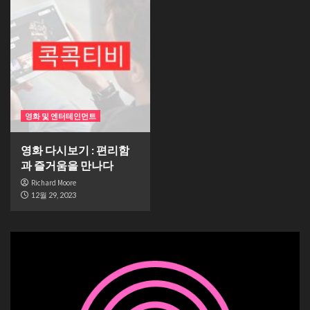
영화 및 엔터테인먼트
영화 다시보기 : 편리함
과 즐거움을 만나다
Richard Moore
12월 29, 2023