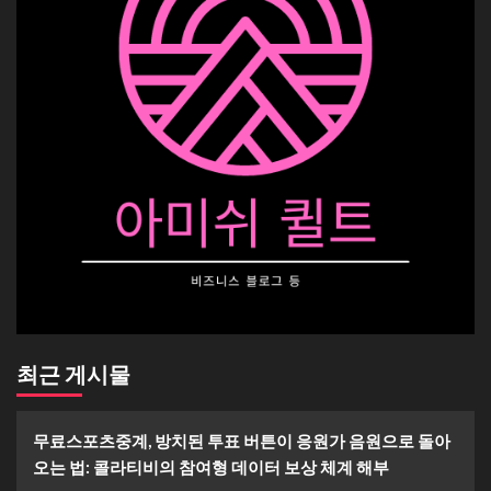
최근 게시물
무료스포츠중계, 방치된 투표 버튼이 응원가 음원으로 돌아
오는 법: 콜라티비의 참여형 데이터 보상 체계 해부