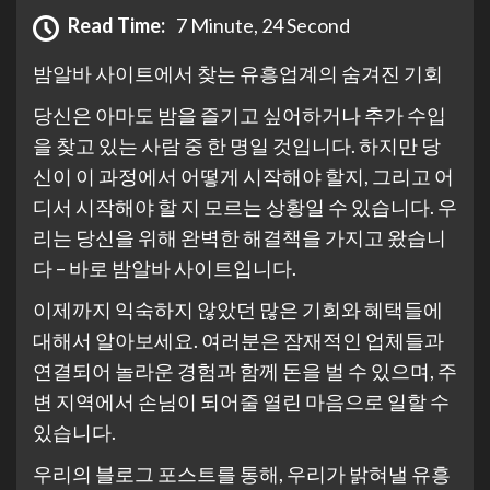
Read Time:
7 Minute, 24 Second
밤알바 사이트에서 찾는 유흥업계의 숨겨진 기회
당신은 아마도 밤을 즐기고 싶어하거나 추가 수입
을 찾고 있는 사람 중 한 명일 것입니다. 하지만 당
신이 이 과정에서 어떻게 시작해야 할지, 그리고 어
디서 시작해야 할 지 모르는 상황일 수 있습니다. 우
리는 당신을 위해 완벽한 해결책을 가지고 왔습니
다 – 바로 밤알바 사이트입니다.
이제까지 익숙하지 않았던 많은 기회와 혜택들에
대해서 알아보세요. 여러분은 잠재적인 업체들과
연결되어 놀라운 경험과 함께 돈을 벌 수 있으며, 주
변 지역에서 손님이 되어줄 열린 마음으로 일할 수
있습니다.
우리의 블로그 포스트를 통해, 우리가 밝혀낼 유흥