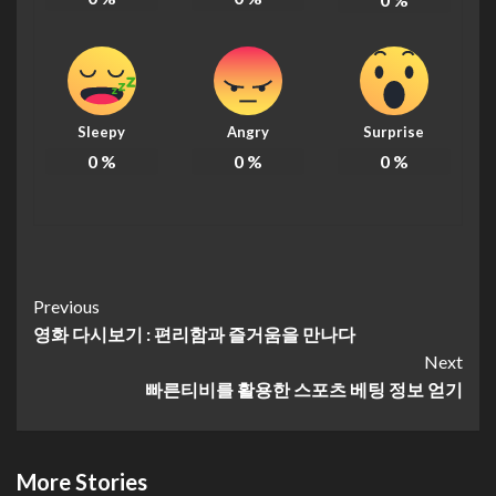
Sleepy
Angry
Surprise
0
%
0
%
0
%
Continue
Previous
영화 다시보기 : 편리함과 즐거움을 만나다
Reading
Next
빠른티비를 활용한 스포츠 베팅 정보 얻기
More Stories