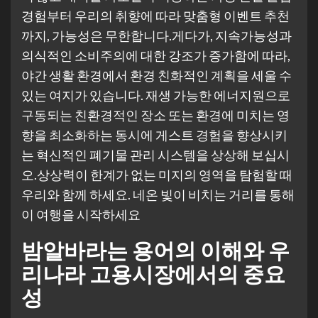
경험부터 우리의 취향에 따라 맞춤형 이벤트 추천
까지, 가능성은 무한합니다.게다가, 지속가능성과
의식적인 소비주의에 대한 강조가 증가함에 따라,
야간 생활 환경에서 환경 친화적인 계획을 세울 수
있는 여지가 있습니다. 재생 가능한 에너지원으로
구동되는 친환경적인 장소 또는 환경에 미치는 영
향을 최소화하는 동시에 게스트 경험을 향상시키
는 혁신적인 폐기물 관리 시스템을 상상해 보십시
오.상상력이 한계가 없는 미지의 영역을 탐험할 때
우리와 함께 하세요. 네온 빛이 비치는 거리를 통해
이 여행을 시작하세요
밤알바라는 용어의 이해와 우
리나라 고용시장에서의 중요
성