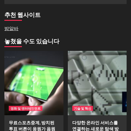
추천 웹사이트
밤알바
놓쳤을 수도 있습니다
영화 및 엔터테인먼트
기술 및 혁신
무료스포츠중계, 방치된
다양한 온라인 서비스를
투표 버튼이 응원가 음원
연결하는 새로운 탐색 방