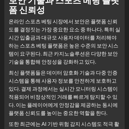
폼 신뢰성
온라인 스포츠 베팅 시장에서 보안은 플랫폼 신뢰
도를 결정짓는 가장 중요한 요소 중 하나다. 특히 실
시간 입출금과 대규모 사용자 데이터를 처리해야
하는 스포츠 베팅 플랫폼은 높은 수준의 보안 시스
템이 요구된다. 최근 카지노솔루션은 다양한 보안
기술을 통합해 안정성을 강화하고 있다.
최신 플랫폼들은 데이터 암호화 기술과 다중 인증
시스템을 통해 사용자 정보를 안전하게 보호하고
있다. 결제 과정에서는 실시간 모니터링 시스템이
적용되어 비정상적인 거래를 빠르게 탐지할 수 있
다. 이는 플레이어에게 안정감을 제공하는 동시에
플랫폼 신뢰도를 높이는 중요한 역할을 한다.
또한 최근에는 AI 기반 위험 감지 시스템도 적극 활