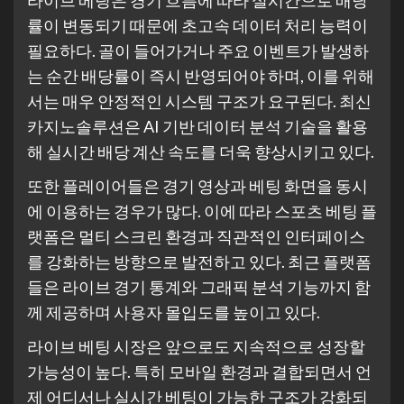
률이 변동되기 때문에 초고속 데이터 처리 능력이
필요하다. 골이 들어가거나 주요 이벤트가 발생하
는 순간 배당률이 즉시 반영되어야 하며, 이를 위해
서는 매우 안정적인 시스템 구조가 요구된다. 최신
카지노솔루션은 AI 기반 데이터 분석 기술을 활용
해 실시간 배당 계산 속도를 더욱 향상시키고 있다.
또한 플레이어들은 경기 영상과 베팅 화면을 동시
에 이용하는 경우가 많다. 이에 따라 스포츠 베팅 플
랫폼은 멀티 스크린 환경과 직관적인 인터페이스
를 강화하는 방향으로 발전하고 있다. 최근 플랫폼
들은 라이브 경기 통계와 그래픽 분석 기능까지 함
께 제공하며 사용자 몰입도를 높이고 있다.
라이브 베팅 시장은 앞으로도 지속적으로 성장할
가능성이 높다. 특히 모바일 환경과 결합되면서 언
제 어디서나 실시간 베팅이 가능한 구조가 강화되