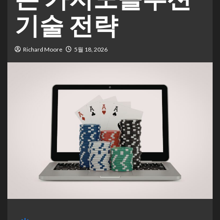
기술 전략
Richard Moore
5월 18, 2026