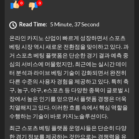
0
0
Read Time:
5 Minute, 37 Second
온라인 카지노 산업이 빠르게 성장하면서 스포츠
베팅 시장 역시 새로운 전환점을 맞이하고 있다. 과
거 스포츠 베팅 플랫폼은 단순한 경기 결과 예측 중
심의 서비스에 머물렀지만, 최근에는 실시간 데이
터 분석과 라이브 베팅 기술이 강화되면서 완전히
다른 수준의 사용자 경험을 제공하고 있다. 특히 축
구, 농구, 야구, e스포츠 등 다양한 종목이 글로벌 시
장에서 높은 인기를 얻으면서 플랫폼 경쟁은 더욱
치열해지고 있다. 이러한 흐름 속에서 핵심 역할을
수행하는 기술이 바로 카지노솔루션이다.
최근 스포츠 베팅 플랫폼 운영사들은 단순히 다양
한 경기 정보를 제공하는 것만으로는 경쟁력을 유