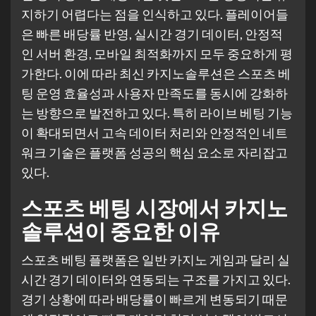
지하기 어렵다는 점을 인식하고 있다. 플레이어들
은 빠른 배당률 반영, 실시간 경기 데이터, 안정적
인 서버 환경, 모바일 최적화까지 모두 중요하게 평
가한다. 이에 따라 최신 카지노솔루션은 스포츠 베
팅 운영 효율성과 사용자 만족도를 동시에 강화하
는 방향으로 발전하고 있다. 특히 라이브 베팅 기능
이 확대되면서 고속 데이터 처리와 안정적인 네트
워크 기술은 플랫폼 성공의 핵심 요소로 자리잡고
있다.
스포츠 베팅 시장에서 카지노
솔루션이 중요한 이유
스포츠 베팅 플랫폼은 일반 카지노 게임과 달리 실
시간 경기 데이터와 연동되는 구조를 가지고 있다.
경기 상황에 따라 배당률이 빠르게 변동되기 때문