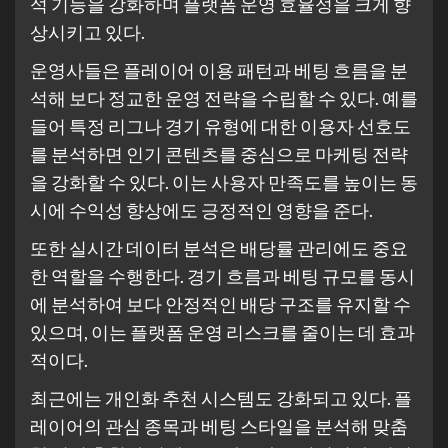
석 기능을 강화하며 플랫폼 운영 효율성을 크게 향
상시키고 있다.
운영사들은 플레이어 이용 패턴과 베팅 흐름을 분
석해 보다 정교한 운영 전략을 수립할 수 있다. 예를
들어 특정 리그나 경기 유형에 대한 이용자 선호도
를 분석하면 인기 콘텐츠를 중심으로 마케팅 전략
을 강화할 수 있다. 이는 사용자 만족도를 높이는 동
시에 수익성 향상에도 긍정적인 영향을 준다.
또한 실시간 데이터 분석은 배당률 관리에도 중요
한 역할을 수행한다. 경기 흐름과 베팅 규모를 동시
에 분석하여 보다 안정적인 배당 구조를 유지할 수
있으며, 이는 플랫폼 운영 리스크를 줄이는 데 효과
적이다.
최근에는 개인화 추천 시스템도 강화되고 있다. 플
레이어의 관심 종목과 베팅 스타일을 분석해 맞춤