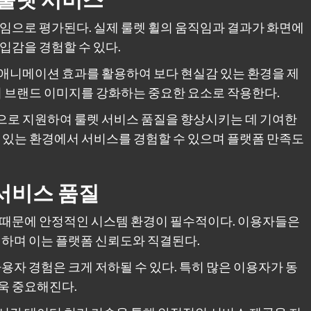
임으로 평가된다. 실제 룰렛 휠의 움직임과 결과가 화면에
입감을 경험할 수 있다.
애니메이션 효과를 활용하여 보다 현실감 있는 환경을 제
어 브랜드 이미지를 강화하는 중요한 요소로 작용한다.
로 지원하여 룰렛 서비스 품질을 향상시키는 데 기여한
 있는 환경에서 서비스를 경험할 수 있으며 플랫폼 만족도
서비스 품질
 때문에 안정적인 시스템 환경이 필수적이다. 이용자들은
대하며 이는 플랫폼 신뢰도와 직결된다.
용자 경험은 크게 저하될 수 있다. 특히 많은 이용자가 동
욱 중요해진다.