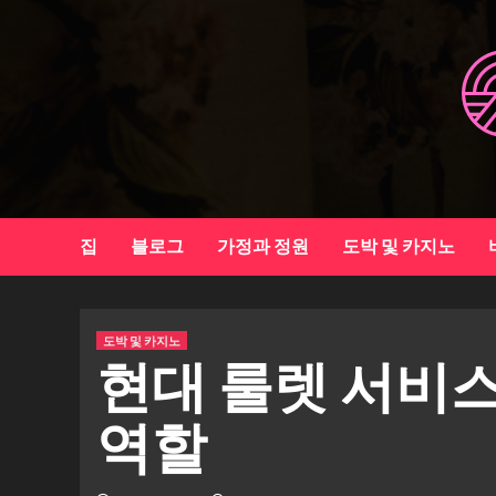
Skip
to
content
집
블로그
가정과 정원
도박 및 카지노
도박 및 카지노
현대 룰렛 서비
역할