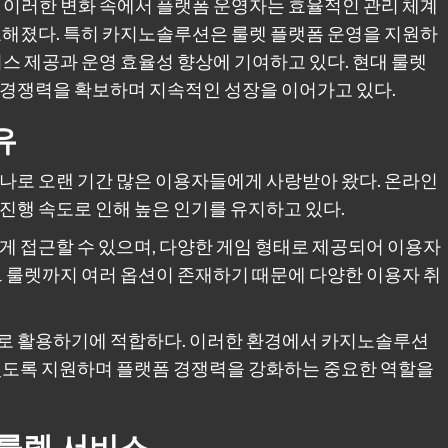
 이러한 변화 속에서 플랫폼 운영자는 효율적인 관리 체계
요해졌다. 특히 카지노솔루션은 룰렛 플랫폼 운영을 지원하
스 제공과 운영 효율성 향상에 기여하고 있다. 현대 룰렛
 경쟁력을 확보하며 지속적인 성장을 이어가고 있다.
유
나로 오랜 기간 많은 이용자들에게 사랑받아 왔다. 온라인
진행 속도로 인해 높은 인기를 유지하고 있다.
게 접근할 수 있으며, 다양한 게임 형태로 제공되어 이용자
브 룰렛까지 여러 옵션이 존재하기 때문에 다양한 이용자 취
로 활용하기에 적합하다. 이러한 환경에서
카지노솔루션
 있도록 지원하며 플랫폼 경쟁력을 강화하는 중요한 역할을
 룰렛 서비스