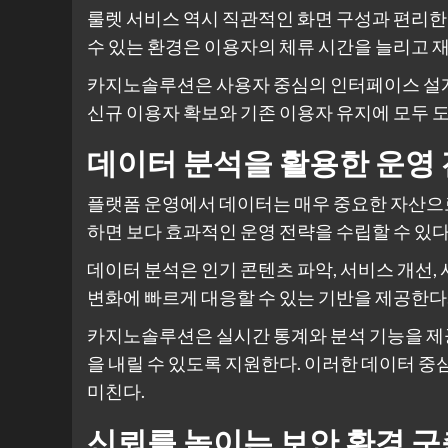
룰렛 서비스 역시 직관적인 화면 구성과 편리한
수 있는 환경은 이용자의 체류 시간을 늘리고 
카지노솔루션은 사용자 중심의 인터페이스 설계
신규 이용자 확보와 기존 이용자 유지에 모두 도
데이터 분석을 활용한 운영
플랫폼 운영에서 데이터는 매우 중요한 자산으로
하면 보다 효과적인 운영 전략을 수립할 수 있다
데이터 분석은 인기 콘텐츠 파악, 서비스 개선,
변화에 빠르게 대응할 수 있는 기반을 제공한다
카지노솔루션은 실시간 통계와 분석 기능을 제
을 내릴 수 있도록 지원한다. 이러한 데이터 
미친다.
신뢰를 높이는 보안 환경 구