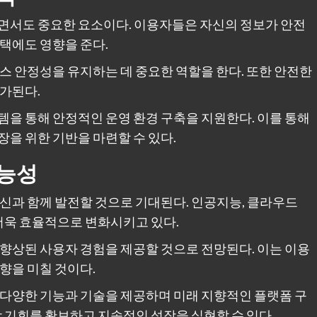
면서도 중요한 요소이다. 이용자들은 자신의 정보가 안전
택에도 영향을 준다.
스 안정성을 유지하는 데 중요한 역할을 한다. 또한 안전한
가된다.
을 통해 안정적인 운영 환경 구축을 지원한다. 이를 통해
을 위한 기반을 마련할 수 있다.
가능성
신과 함께 발전할 것으로 기대된다. 인공지능, 클라우드
 더욱 효율적으로 변화시키고 있다.
향상된 사용자 경험을 제공할 것으로 전망된다. 이는 이용
향을 미칠 것이다.
 다양한 기능과 기술을 제공하며 미래 지향적인 플랫폼 구
 기회를 확보하고 지속적인 성장을 실현할 수 있다.