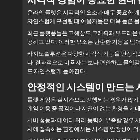
온라인 룰렛은 시각적인 요소가 매우 중요한 게
자연스럽게 구현될 때 이용자들은 더욱 높은 몰
최근 플랫폼들은 고해상도 그래픽과 부드러운 
공하고 있다. 이러한 요소는 단순한 기능을 넘
카지노솔루션은 다양한 시각적 기능을 안정적으
다. 결과적으로 이용자는 보다 편안하고 몰입감
도 자연스럽게 높아진다.
안정적인 시스템이 만드는 
룰렛 게임은 실시간으로 진행되는 경우가 많기
게임 이용 중 끊김이나 지연이 없는 환경을 기
서버 성능과 데이터 처리 능력이 부족할 경우 사
시에 접속하는 환경에서는 시스템 안정성이 더