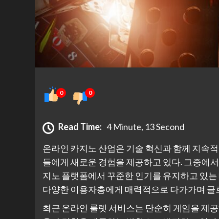
0
0
Read Time:
4 Minute, 13 Second
온라인 카지노 산업은 기술 혁신과 함께 지속적
들에게 새로운 경험을 제공하고 있다. 그중에서
지노 플랫폼에서 꾸준한 인기를 유지하고 있는
다양한 이용자층에게 매력적으로 다가가며 글로
최근 온라인 룰렛 서비스는 단순히 게임을 제공