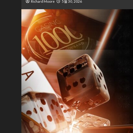
Richard Moore
5월 30, 2026