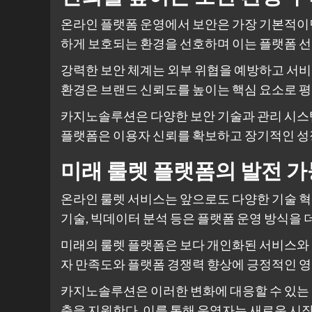
온라인 플랫폼 운영에서 보안은 가장 기본적이
하게 보호되는 환경을 선호하며 이는 플랫폼 선
강력한 보안 체계는 외부 위협을 예방하고 서비
환경은 브랜드 신뢰도를 높이는 핵심 요소로 평
카지노솔루션은 다양한 보안 기술과 관리 시스템
플랫폼은 이용자 신뢰를 확보하고 장기적인 성장
미래 룰렛 플랫폼의 발전 
온라인 룰렛 서비스는 앞으로도 다양한 기술 혁
기술, 빅데이터 분석 등은 플랫폼 운영 방식을
미래의 룰렛 플랫폼은 보다 개인화된 서비스와 
자 만족도와 플랫폼 경쟁력 향상에 긍정적인 영
카지노솔루션은 이러한 변화에 대응할 수 있는
축을 지원한다. 이를 통해 운영자는 새로운 시장