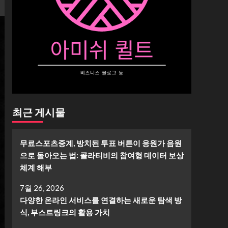
최근 게시물
무료스포츠중계, 방치된 투표 버튼이 응원가 음원
으로 돌아오는 법: 콜라티비의 참여형 데이터 보상
체계 해부
7월 26, 2026
다양한 온라인 서비스를 연결하는 새로운 탐색 방
식, 부스트링크의 활용 가치