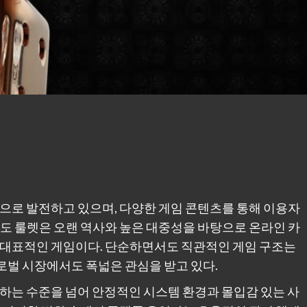
으로 발전하고 있으며, 다양한 게임 콘텐츠를 통해 이용자
도 룰렛은 오랜 역사와 높은 대중성을 바탕으로 온라인 카
 대표적인 게임이다. 단순하면서도 직관적인 게임 구조는
벌 시장에서도 폭넓은 관심을 받고 있다.
하는 수준을 넘어 안정적인 시스템 환경과 몰입감 있는 사