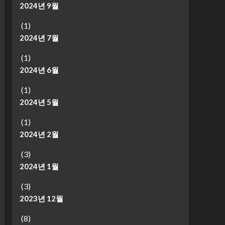
2024년 9월
(1)
2024년 7월
(1)
2024년 6월
(1)
2024년 5월
(1)
2024년 2월
(3)
2024년 1월
(3)
2023년 12월
(8)