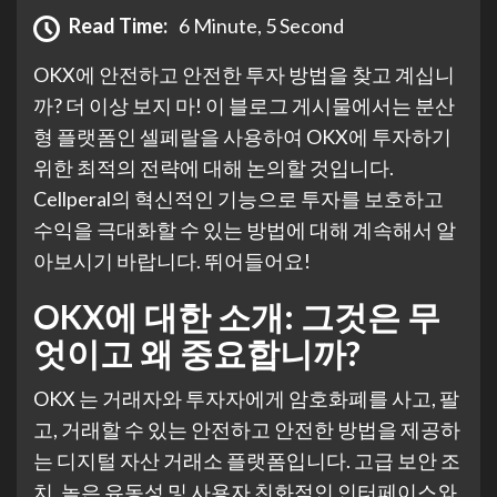
Read Time:
6 Minute, 5 Second
OKX에 안전하고 안전한 투자 방법을 찾고 계십니
까? 더 이상 보지 마! 이 블로그 게시물에서는 분산
형 플랫폼인 셀페랄을 사용하여 OKX에 투자하기
위한 최적의 전략에 대해 논의할 것입니다.
Cellperal의 혁신적인 기능으로 투자를 보호하고
수익을 극대화할 수 있는 방법에 대해 계속해서 알
아보시기 바랍니다. 뛰어들어요!
OKX에 대한 소개: 그것은 무
엇이고 왜 중요합니까?
OKX
는 거래자와 투자자에게 암호화폐를 사고, 팔
고, 거래할 수 있는 안전하고 안전한 방법을 제공하
는 디지털 자산 거래소 플랫폼입니다. 고급 보안 조
치, 높은 유동성 및 사용자 친화적인 인터페이스와