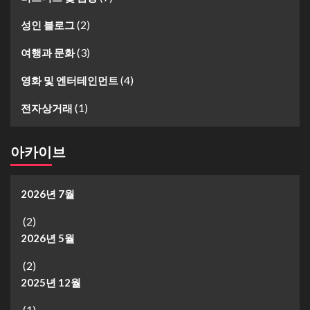
(2)
성인 블로그
(3)
여행과 문화
(4)
영화 및 엔터테인먼트
(1)
전자상거래
아카이브
2026년 7월
(2)
2026년 5월
(2)
2025년 12월
(1)