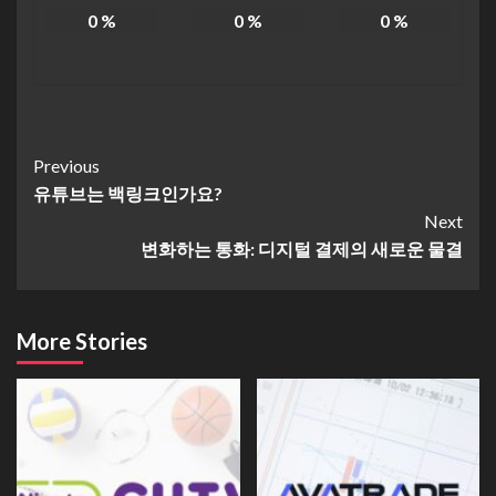
0
%
0
%
0
%
Continue
Previous
유튜브는 백링크인가요?
Reading
Next
변화하는 통화: 디지털 결제의 새로운 물결
More Stories