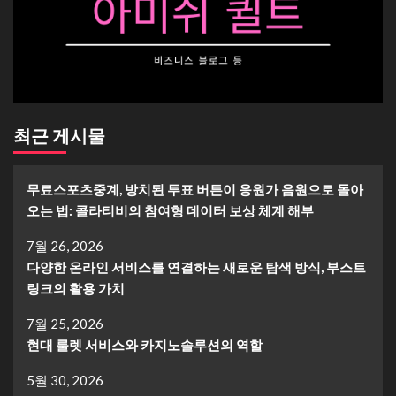
최근 게시물
무료스포츠중계, 방치된 투표 버튼이 응원가 음원으로 돌아
오는 법: 콜라티비의 참여형 데이터 보상 체계 해부
7월 26, 2026
다양한 온라인 서비스를 연결하는 새로운 탐색 방식, 부스트
링크의 활용 가치
7월 25, 2026
현대 룰렛 서비스와 카지노솔루션의 역할
5월 30, 2026