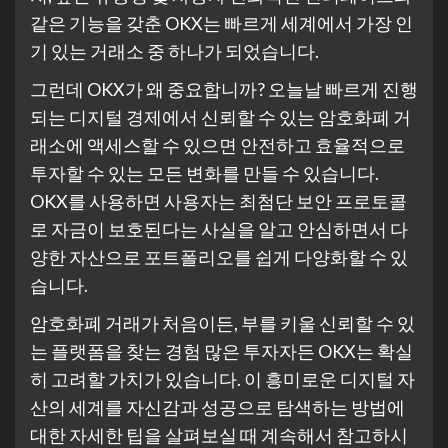
같은 기능을 갖춘 OKX는 빠르게 세계에서 가장 인
기 있는 거래소 중 하나가 되었습니다.
그런데 OKX가 왜 중요합니까? 오늘날 빠르게 진행
되는 디지털 경제에서 신뢰할 수 있는 암호화폐 거
래소에 액세스할 수 있으면 안전하고 효율적으로
투자할 수 있는 모든 변화를 만들 수 있습니다.
OKX를 사용하면 사용자는 최첨단 보안 프로토콜
로 자금이 보호된다는 사실을 알고 안심하면서 다
양한 자산으로 포트폴리오를 쉽게 다양화할 수 있
습니다.
암호화폐 거래가 처음이든, 부를 키울 신뢰할 수 있
는 플랫폼을 찾는 경험 많은 투자자든 OKX는 확실
히 고려할 가치가 있습니다. 이 흥미로운 디지털 자
산의 세계를 자신감과 성공으로 탐색하는 방법에
대한 자세한 팁을 살펴보실 때 계속해서 참고하시