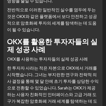
영향을 줄일 수 있습니다.
전반적으로 이러한 일반적인 실수를 염두에 두는
것은 OKX와 같은 플랫폼에서 보다 안전하고 성공
적으로 암호화폐 투자의 세계를 탐색하는 데 도움
이 될 수 있습니다.
OKX를 활용한 투자자들의 실
제 성공 사례
OKX를 사용하는 투자자들의 실제 성공 사례
한 투자자 사라는 적은 자본으로 OKX에서 거래를
시작했습니다. 그녀는 부지런한 연구와 전략적 의
사 결정을 통해 몇 달 안에 초기 투자를 상당한 수익
으로 전환할 수 있었습니다. Sarah는 OKX가 제공
하는 사용자 친화적인 인터페이스와 고급 거래 도
구가 복잡한 암호화폐 거래 세계를 탐색하는 데 도