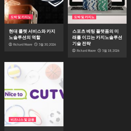
도박 및 카지노
도박 및 카지노
현대 룰렛 서비스와 카지
스포츠 베팅 플랫폼의 미
노솔루션의 역할
래를 이끄는 카지노솔루션
기술 전략
Richard Moore
5월 30, 2026
Richard Moore
5월 18, 2026
비즈니스 및 금융