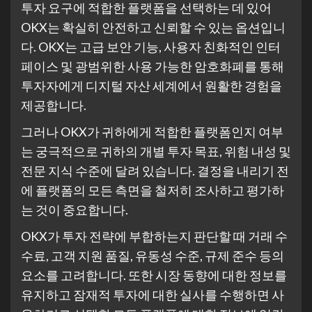
투자 요구에 적합한 플랫폼을 선택하는 데 있어
OKX는 확실히 안전하고 신뢰할 수 있는 옵션입니
다. OKX는 고급 보안 기능, 사용자 친화적인 인터
페이스 및 광범위한 사용 가능한 암호화폐를 통해
투자자에게 디지털 자산 세계에서 원활한 경험을
제공합니다.
그러나 OKX가 귀하에게 적합한 플랫폼인지 여부
는 궁극적으로 귀하의 개별 투자 목표, 위험 내성 및
전문 지식 수준에 달려 있습니다. 결정을 내리기 전
에 플랫폼의 모든 측면을 철저히 조사하고 평가하
는 것이 중요합니다.
OKX가 투자 전략에 부합하는지 판단할 때 거래 수
수료, 고객 지원 품질, 유동성 수준, 규제 준수 등의
요소를 고려합니다. 또한 시장 동향에 대한 정보를
유지하고 잠재적 투자에 대한 실사를 수행하면 사