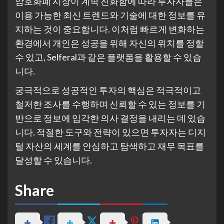
암호화폐 시장이 계속 진화함에 따라 투자자들은
이용 가능한 최신 트렌드와 기술에 대한 정보를 유
지하는 것이 중요합니다. 이처럼 빠르게 변화하는
환경에서 개인은 성공을 위해 자신의 위치를 정할
수 있고, Selferal과 같은 플랫폼을 활용할 수 있습
니다.
궁극적으로 성공적인 투자의 핵심은 적극적이고
철저한 조사를 수행하며 신뢰할 수 있는 정보를 기
반으로 정보에 입각한 의사 결정을 내리는 데 있습
니다. 적절한 도구와 전략이 있으면 투자자는 디지
털 자산의 세계를 안심하고 탐색하고 재무 목표를
달성할 수 있습니다.
Share