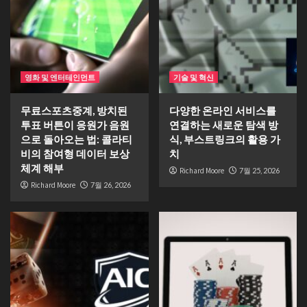
영화 및 엔터테인먼트
기술 및 혁신
무료스포츠중계, 방치된
다양한 온라인 서비스를
투표 버튼이 응원가 음원
연결하는 새로운 탐색 방
으로 돌아오는 법: 콜라티
식, 부스트링크의 활용 가
비의 참여형 데이터 보상
치
체계 해부
Richard Moore
7월 25, 2026
Richard Moore
7월 26, 2026