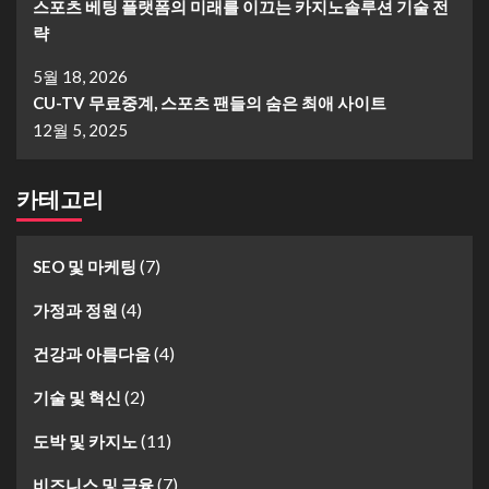
스포츠 베팅 플랫폼의 미래를 이끄는 카지노솔루션 기술 전
략
5월 18, 2026
CU-TV 무료중계, 스포츠 팬들의 숨은 최애 사이트
12월 5, 2025
카테고리
(7)
SEO 및 마케팅
(4)
가정과 정원
(4)
건강과 아름다움
(2)
기술 및 혁신
(11)
도박 및 카지노
(7)
비즈니스 및 금융