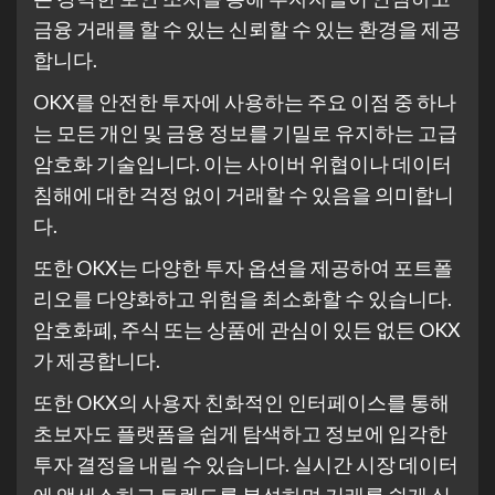
금융 거래를 할 수 있는 신뢰할 수 있는 환경을 제공
합니다.
OKX를 안전한 투자에 사용하는 주요 이점 중 하나
는 모든 개인 및 금융 정보를 기밀로 유지하는 고급
암호화 기술입니다. 이는 사이버 위협이나 데이터
침해에 대한 걱정 없이 거래할 수 있음을 의미합니
다.
또한 OKX는 다양한 투자 옵션을 제공하여 포트폴
리오를 다양화하고 위험을 최소화할 수 있습니다.
암호화폐, 주식 또는 상품에 관심이 있든 없든 OKX
가 제공합니다.
또한 OKX의 사용자 친화적인 인터페이스를 통해
초보자도 플랫폼을 쉽게 탐색하고 정보에 입각한
투자 결정을 내릴 수 있습니다. 실시간 시장 데이터
에 액세스하고 트렌드를 분석하며 거래를 쉽게 실