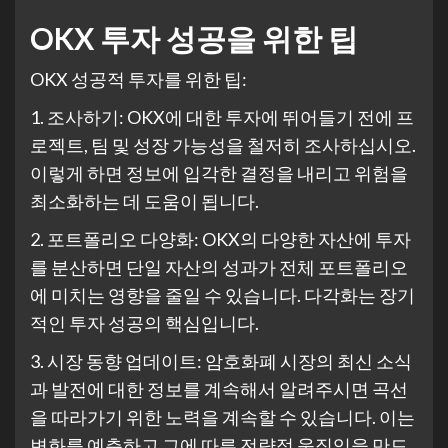
OKX 투자 성공을 위한 팁
OKX 성공적 투자를 위한 팁:
1. 조사하기: OKX에 대한 투자에 뛰어들기 전에 프
로젝트, 팀 및 성장 가능성을 철저히 조사하십시오.
이렇게 하면 정보에 입각한 결정을 내리고 위험을
최소화하는 데 도움이 됩니다.
2. 포트폴리오 다양화: OKX의 다양한 자산에 투자
를 분산하면 단일 자산의 성과가 전체 포트폴리오
에 미치는 영향을 줄일 수 있습니다. 다각화는 장기
적인 투자 성공의 핵심입니다.
3. 시장 동향 업데이트: 암호화폐 시장의 최신 소식
과 발전에 대한 정보를 계속해서 알려주시면 곡선
을 따라가기 위한 노력을 계속할 수 있습니다. 이는
변화를 예측하고 그에 따른 전략적 움직임을 만드