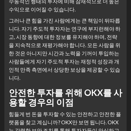
수동적인 형태의 투자에 비해 잠재적으로 더 높은
수익으로 이어질 수 있습니다.
그러나 큰 힘을 가진 사람에게는 큰 책임이 뒤따릅
니다. 자기 주도적 투자자는 연구에 부지런해야 하
고, 시장 동향에 대한 정보를 유지해야 하며, 전략
을 지속적으로 재평가해야 합니다. 모든 사람을 위
한 것은 아니지만 시간과 노력을 기꺼이 투입하는
사람들에게 자기 주도적 투자는 재정적 성장과 개
인적 만족 측면에서 상당한 보상을 제공할 수 있습
니다.
안전한 투자를 위해 OKX를 사
용할 경우의 이점
힘들게 번 돈을 투자할 수 있는 안전하고 안전한 플
랫폼을 찾고 계십니까? OKX만 보면 됩니다. OKX
는 강력한 보안 조치를 통해 투자자들이 안심하고