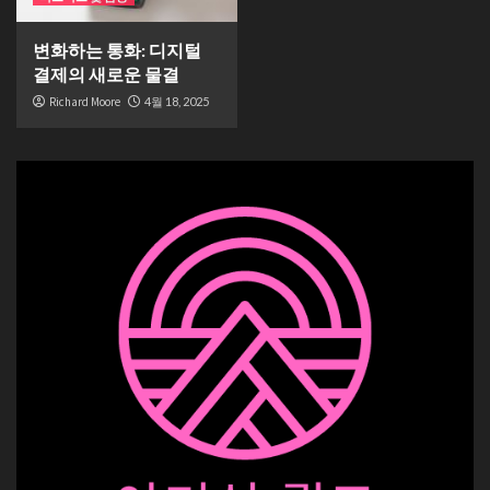
변화하는 통화: 디지털
결제의 새로운 물결
Richard Moore
4월 18, 2025