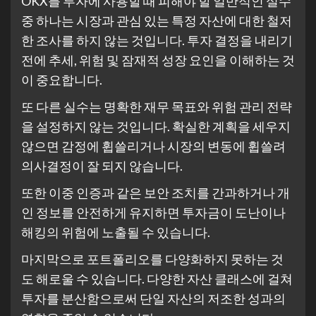
OKX를 투자에 사용할 때 피해야 할 일반적인 실수
중 하나는 시장과 관심 있는 특정 자산에 대한 철저
한 조사를 하지 않는 것입니다. 투자 결정을 내리기
전에 추세, 위험 및 잠재적 성장 요인을 이해하는 것
이 중요합니다.
또 다른 실수는 명확한 재무 목표와 위험 관리 전략
을 설정하지 않는 것입니다. 확실한 계획을 세우지
않으면 감정에 휩쓸리거나 시장의 변동에 휩쓸려
의사결정이 잘 되지 않습니다.
또한 이중 인증과 같은 보안 조치를 간과하거나 개
인 정보를 안전하게 유지하면 투자금이 도난이나
해킹의 위험에 노출될 수 있습니다.
마지막으로 포트폴리오를 다양화하지 못하는 것
도 해로울 수 있습니다. 다양한 자산 클래스에 걸쳐
투자를 분산함으로써 단일 자산의 저조한 성과의