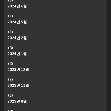
2024년 6월
(1)
2024년 5월
(1)
2024년 2월
(3)
2024년 1월
(3)
2023년 12월
(8)
2023년 11월
(1)
2023년 8월
(3)