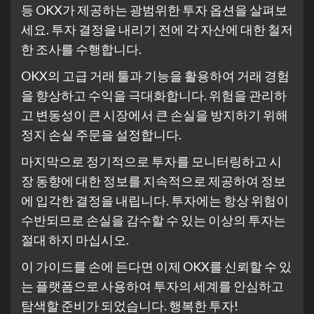
등 OKX가 제공하는 광범위한 투자 옵션을 살펴보
세요. 투자 결정을 내리기 전에 각 자산에 대한 철저
한 조사를 수행합니다.
OKX의 고급 거래 툴과 기능을 활용하여 거래 경험
을 향상하고 수익을 극대화합니다. 위험을 관리하
고 변동성이 큰 시장에서 큰 손실을 방지하기 위해
정지 손실 주문을 설정합니다.
마지막으로 정기적으로 투자를 모니터링하고 시
장 동향에 대한 정보를 지속적으로 제공하여 정보
에 입각한 결정을 내립니다. 투자에는 항상 위험이
수반되므로 손실을 감수할 수 있는 이상의 투자는
절대 하지 마십시오.
이 가이드를 손에 든다면 이제 OKX를 신뢰할 수 있
는 플랫폼으로 사용하여 투자의 세계를 안심하고
탐색할 준비가 되었습니다. 행복한 투자!