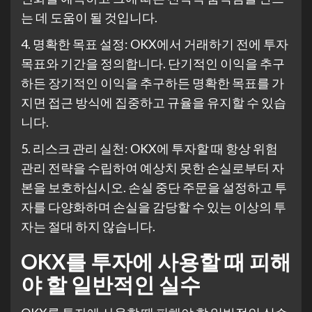
는 데 도움이 될 것입니다.
4. 명확한 목표 설정: OKX에서 거래하기 전에 투자
목표와 기간을 정의합니다. 단기적인 이익을 추구
하든 장기적인 이익을 추구하든 명확한 목표를 가
지면 접근 방식에 집중하고 규율을 유지할 수 있습
니다.
5. 리스크 관리 실천: OKX에 투자할 때 항상 위험
관리 전략을 수립하여 예상치 못한 손실로부터 자
본을 보호하십시오. 손실 중단 주문을 설정하고 투
자를 다양화하며 손실을 감당할 수 있는 이상의 투
자는 절대 하지 않습니다.
OKX를 투자에 사용할 때 피해
야 할 일반적인 실수