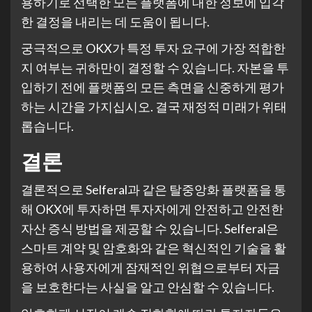
용하기로 선택한 모든 플랫폼에 대한 정보에 입각
한 결정을 내리는 데 도움이 됩니다.
궁극적으로 OKX가 특정 투자 요구에 가장 적합한
지 여부는 귀하만이 결정할 수 있습니다. 자본을 투
입하기 전에 플랫폼의 모든 측면을 신중하게 평가
하는 시간을 가지십시오. 결국 재정적 미래가 위태
롭습니다.
결론
결론적으로 Selferal과 같은 탈중앙화 플랫폼을 통
해 OKX에 투자하면 투자자에게 안전하고 안전한
자산 증식 방법을 제공할 수 있습니다. Selferal은
스마트 계약 및 암호화와 같은 혁신적인 기술을 활
용하여 사용자에게 잠재적인 위협으로부터 자금
을 보호한다는 사실을 알고 안심할 수 있습니다.