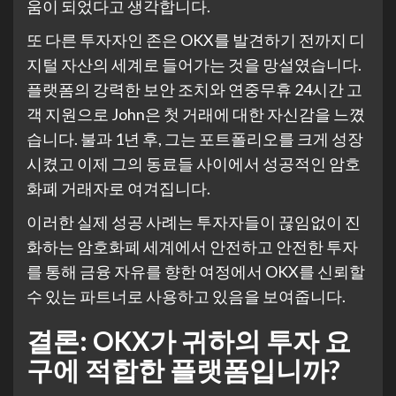
움이 되었다고 생각합니다.
또 다른 투자자인 존은 OKX를 발견하기 전까지 디
지털 자산의 세계로 들어가는 것을 망설였습니다.
플랫폼의 강력한 보안 조치와 연중무휴 24시간 고
객 지원으로 John은 첫 거래에 대한 자신감을 느꼈
습니다. 불과 1년 후, 그는 포트폴리오를 크게 성장
시켰고 이제 그의 동료들 사이에서 성공적인 암호
화폐 거래자로 여겨집니다.
이러한 실제 성공 사례는 투자자들이 끊임없이 진
화하는 암호화폐 세계에서 안전하고 안전한 투자
를 통해 금융 자유를 향한 여정에서 OKX를 신뢰할
수 있는 파트너로 사용하고 있음을 보여줍니다.
결론: OKX가 귀하의 투자 요
구에 적합한 플랫폼입니까?