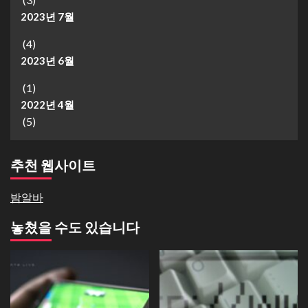
2023년 7월
(4)
2023년 6월
(1)
2022년 4월
(5)
추천 웹사이트
밤알바
놓쳤을 수도 있습니다