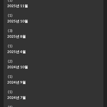
2025년 11월
(1)
2025년 10월
(3)
2025년 8월
(1)
2025년 4월
(2)
2024년 10월
(1)
2024년 9월
(1)
2024년 7월
(1)