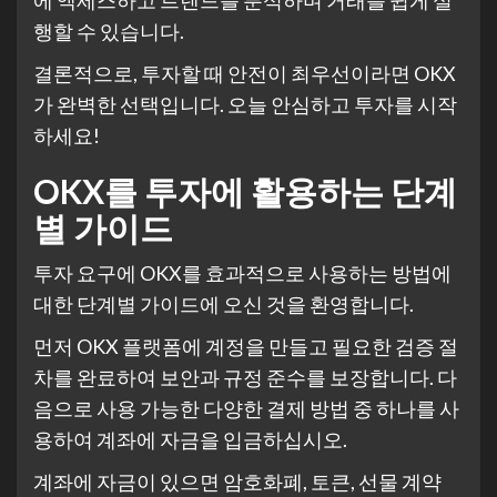
행할 수 있습니다.
결론적으로, 투자할 때 안전이 최우선이라면 OKX
가 완벽한 선택입니다. 오늘 안심하고 투자를 시작
하세요!
OKX를 투자에 활용하는 단계
별 가이드
투자 요구에 OKX를 효과적으로 사용하는 방법에
대한 단계별 가이드에 오신 것을 환영합니다.
먼저 OKX 플랫폼에 계정을 만들고 필요한 검증 절
차를 완료하여 보안과 규정 준수를 보장합니다. 다
음으로 사용 가능한 다양한 결제 방법 중 하나를 사
용하여 계좌에 자금을 입금하십시오.
계좌에 자금이 있으면 암호화폐, 토큰, 선물 계약