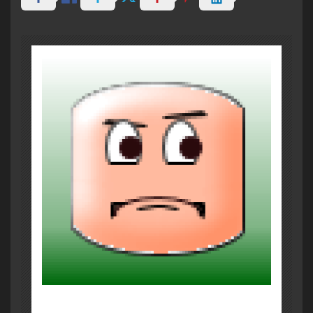
About Post Author