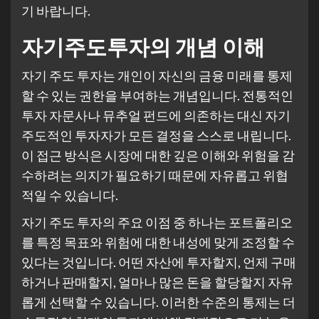
기 바랍니다.
자기주도투자의 개념 이해
자기 주도 투자는 개인이 자신의 금융 미래를 통제
할 수 있는 권한을 부여하는 개념입니다. 전통적인
투자 자문사나 뮤추얼 펀드에 의존하는 대신 자기
주도적인 투자자가 모든 결정을 스스로 내립니다.
이 접근 방식은 시장에 대한 깊은 이해와 위험을 감
수하려는 의지가 필요하기 때문에 자유롭고 위협
적일 수 있습니다.
자기 주도 투자의 주요 이점 중 하나는 포트폴리오
를 특정 목표와 위험에 대한 내성에 맞게 조정할 수
있다는 것입니다. 어떤 자산에 투자할지, 언제 구매
하거나 판매할지, 얼마나 많은 돈을 할당할지 자유
롭게 선택할 수 있습니다. 이러한 수준의 통제는 더